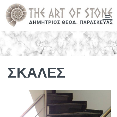
ΣΚΑΛΕΣ